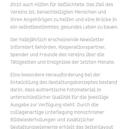
2010 auch Hilfen für Geflüchtete. Das Ziel des
Vereins ist, benachteiligten Menschen und
ihren Angehörigen zu helfen und eine Brücke in
ein selbstbestimmtes, gesundes Leben zu bauen.
Der halbjährlich erscheinende Newsletter
informiert Behörden, Kooperationspartner,
Spender und Freunde des Vereins über die
Tätigkeiten und Ereignisse der letzten Monate.
Eine besondere Herausforderung bei der
Entwicklung des Gestaltungskonzeptes bestand
darin, dass authentische Fotomaterial in
unterschiedlicher Qualität für die jeweilige
Ausgabe zur Verfügung steht. Durch die
collagenartige Unterlegung monochromer
Bildwiederholungen und zusätzlicher
Gestaltungselemente erhielt das Seitenlayout