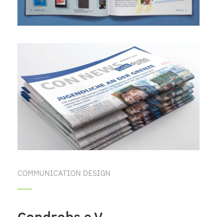
COMMUNICATION DESIGN
_____