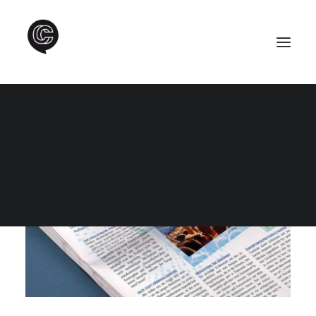
SEARCH