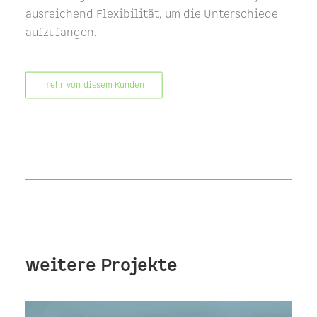
ausreichend Flexibilität, um die Unterschiede
aufzufangen.
mehr von diesem Kunden
weitere Projekte