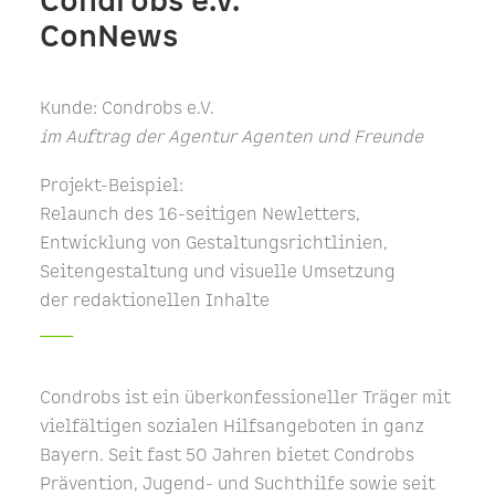
Condrobs e.V.
ConNews
Kunde: Condrobs e.V.
im Auftrag der Agentur Agenten und Freunde
Projekt-Beispiel:
Relaunch des 16-seitigen Newletters,
Entwicklung von Gestaltungsrichtlinien,
Seitengestaltung und visuelle Umsetzung
der redaktionellen Inhalte
_____
Condrobs ist ein überkonfessioneller Träger mit
vielfältigen sozialen Hilfsangeboten in ganz
Bayern. Seit fast 50 Jahren bietet Condrobs
Prävention, Jugend- und Suchthilfe sowie seit