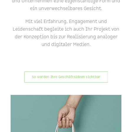
und Unternehmen eine eigenständige Form und
ein unverwechselbares Gesicht.
Mit viel Erfahrung, Engagement und
Leidenschaft begleite ich auch Ihr Projekt von
der Konzeption bis zur Realisierung analoger
und digitaler Medien.
So werden Ihre Geschäftsideen sichtbar