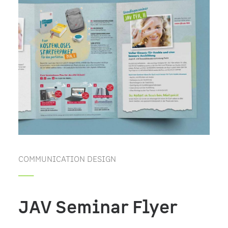
COMMUNICATION DESIGN
_____
JAV Seminar Flyer