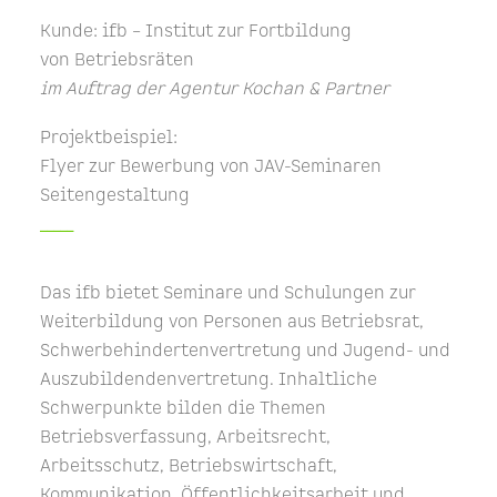
Kunde: ifb – Institut zur Fortbildung
von Betriebsräten
im Auftrag der Agentur Kochan & Partner
Projektbeispiel:
Flyer zur Bewerbung von JAV-Seminaren
Seitengestaltung
_____
Das ifb bietet Seminare und Schulungen zur
Weiterbildung von Personen aus Betriebsrat,
Schwerbehindertenvertretung und Jugend- und
Auszubildendenvertretung. Inhaltliche
Schwerpunkte bilden die Themen
Betriebsverfassung, Arbeitsrecht,
Arbeitsschutz, Betriebswirtschaft,
Kommunikation, Öffentlichkeitsarbeit und