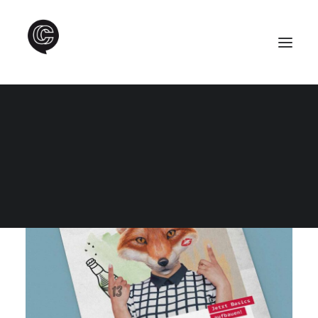
SEARCH