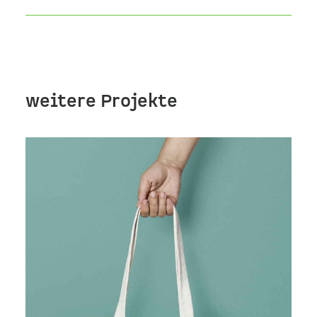
weitere Projekte