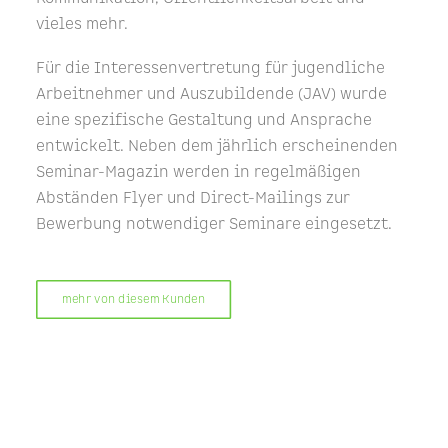
vieles mehr.
Für die Interessenvertretung für jugendliche
Arbeitnehmer und Auszubildende (JAV) wurde
eine spezifische Gestaltung und Ansprache
entwickelt. Neben dem jährlich erscheinenden
Seminar-Magazin werden in regelmäßigen
Abständen Flyer und Direct-Mailings zur
Bewerbung notwendiger Seminare eingesetzt.
mehr von diesem Kunden